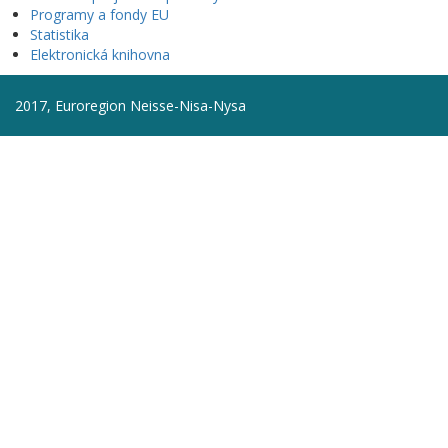
Programy a fondy EU
Statistika
Elektronická knihovna
2017, Euroregion Neisse-Nisa-Nysa