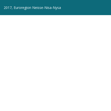
2017, Euroregion Neisse-Nisa-Nysa