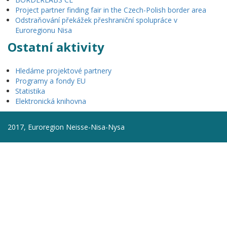
Project partner finding fair in the Czech-Polish border area
Odstraňování překážek přeshraniční spolupráce v
Euroregionu Nisa
Ostatní aktivity
Hledáme projektové partnery
Programy a fondy EU
Statistika
Elektronická knihovna
2017, Euroregion Neisse-Nisa-Nysa