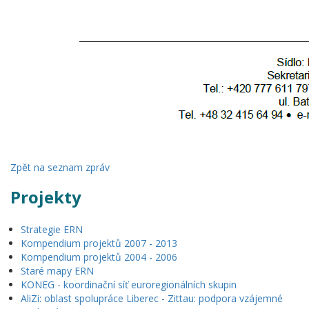
Zpět na seznam zpráv
Projekty
Strategie ERN
Kompendium projektů 2007 - 2013
Kompendium projektů 2004 - 2006
Staré mapy ERN
KONEG - koordinační síť euroregionálních skupin
AliZi: oblast spolupráce Liberec - Zittau: podpora vzájemné