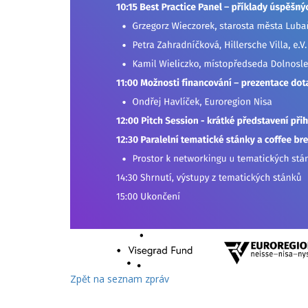
Zpět na seznam zpráv