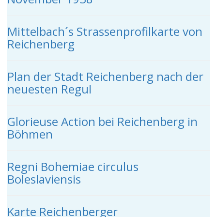
Mittelbach´s Strassenprofilkarte von
Reichenberg
Plan der Stadt Reichenberg nach der
neuesten Regul
Glorieuse Action bei Reichenberg in
Böhmen
Regni Bohemiae circulus
Boleslaviensis
Karte Reichenberger