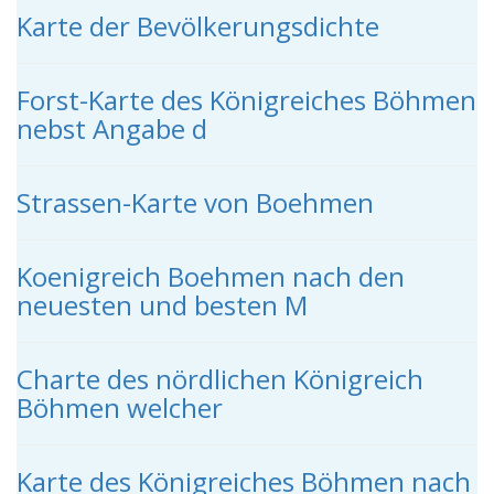
Karte der Bevölkerungsdichte
Forst-Karte des Königreiches Böhmen
nebst Angabe d
Strassen-Karte von Boehmen
Koenigreich Boehmen nach den
neuesten und besten M
Charte des nördlichen Königreich
Böhmen welcher
Karte des Königreiches Böhmen nach